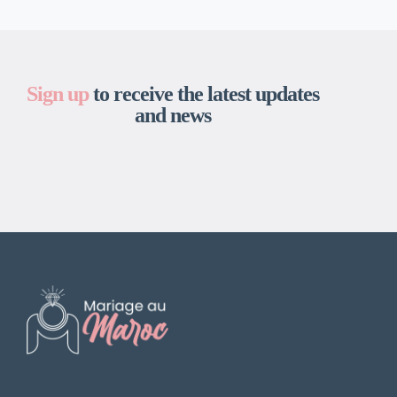
Sign up
to receive the latest updates
and news