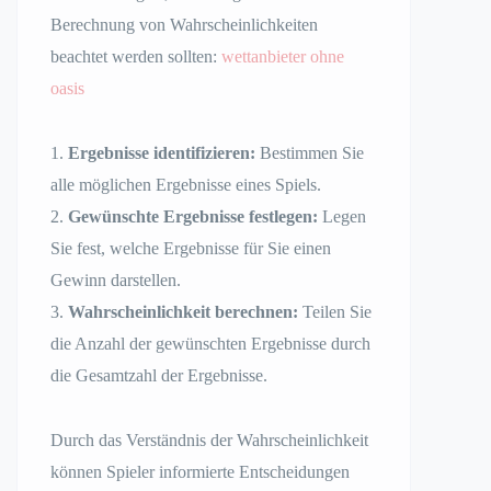
Berechnung von Wahrscheinlichkeiten
beachtet werden sollten:
wettanbieter ohne
oasis
Ergebnisse identifizieren:
Bestimmen Sie
alle möglichen Ergebnisse eines Spiels.
Gewünschte Ergebnisse festlegen:
Legen
Sie fest, welche Ergebnisse für Sie einen
Gewinn darstellen.
Wahrscheinlichkeit berechnen:
Teilen Sie
die Anzahl der gewünschten Ergebnisse durch
die Gesamtzahl der Ergebnisse.
Durch das Verständnis der Wahrscheinlichkeit
können Spieler informierte Entscheidungen