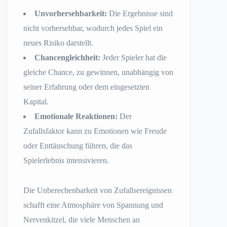
Unvorhersehbarkeit:
Die Ergebnisse sind
nicht vorhersehbar, wodurch jedes Spiel ein
neues Risiko darstellt.
Chancengleichheit:
Jeder Spieler hat die
gleiche Chance, zu gewinnen, unabhängig von
seiner Erfahrung oder dem eingesetzten
Kapital.
Emotionale Reaktionen:
Der
Zufallsfaktor kann zu Emotionen wie Freude
oder Enttäuschung führen, die das
Spielerlebnis intensivieren.
Die Unberechenbarkeit von Zufallsereignissen
schafft eine Atmosphäre von Spannung und
Nervenkitzel, die viele Menschen an