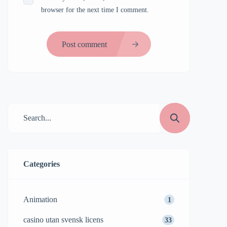
browser for the next time I comment.
Post comment
Categories
Animation
1
casino utan svensk licens
33