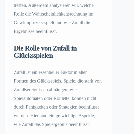
treffen. Außerdem analysieren wir, welche
Rolle die Wahrscheinlichkeitsrechnung im
Gewinnprozess spielt und wie Zufall die
Ergebnisse beeinflusst.
Die Rolle von Zufall in
Glücksspielen
Zufall ist ein essentieller Faktor in allen
Formen des Glücksspiels. Spiele, die stark von
Zufallsereignissen abhängen, wie
Spielautomaten oder Roulette, können nicht
durch Fähigkeiten oder Strategien beeinflusst
werden. Hier sind einige wichtige Aspekte,
wie Zufall das Spielergebnis beeinflusst: