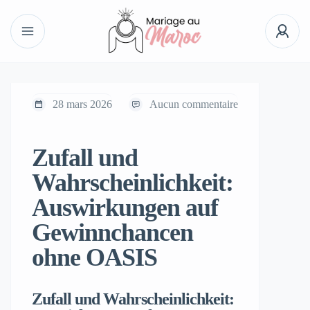
28 mars 2026
Aucun commentaire
Zufall und
Wahrscheinlichkeit:
Auswirkungen auf
Gewinnchancen
ohne OASIS
Zufall und Wahrscheinlichkeit: