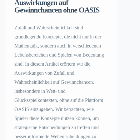
Auswirkungen auf
Gewinnchancen ohne OASIS
Zufall und Wahrscheinlichkeit sind
grundlegende Konzepte, die nicht nur in der
Mathematik, sondern auch in verschiedenen
Lebensbereichen und Spielen von Bedeutung
sind. In diesem Artikel erörtern wir die
Auswirkungen von Zufall und
Wahrscheinlichkeit auf Gewinnchancen,
insbesondere in Wett- und
Glücksspielkontexten, ohne auf die Plattform
OASIS einzugehen. Wir betrachten, wie
Spieler diese Konzepte nutzen können, um
strategische Entscheidungen zu treffen und
besser informierte Wettentscheidungen zu