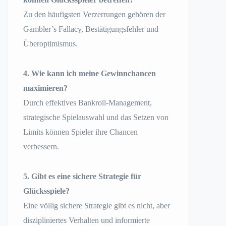
Zu den häufigsten Verzerrungen gehören der
Gambler’s Fallacy, Bestätigungsfehler und
Überoptimismus.
4. Wie kann ich meine Gewinnchancen
maximieren?
Durch effektives Bankroll-Management,
strategische Spielauswahl und das Setzen von
Limits können Spieler ihre Chancen
verbessern.
5. Gibt es eine sichere Strategie für
Glücksspiele?
Eine völlig sichere Strategie gibt es nicht, aber
diszipliniertes Verhalten und informierte