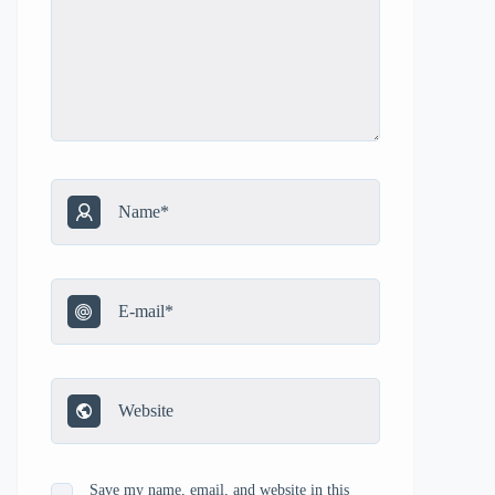
Save my name, email, and website in this