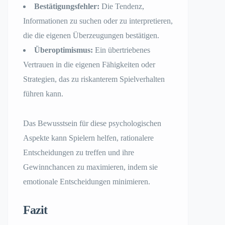
Bestätigungsfehler:
Die Tendenz,
Informationen zu suchen oder zu interpretieren,
die die eigenen Überzeugungen bestätigen.
Überoptimismus:
Ein übertriebenes
Vertrauen in die eigenen Fähigkeiten oder
Strategien, das zu riskanterem Spielverhalten
führen kann.
Das Bewusstsein für diese psychologischen
Aspekte kann Spielern helfen, rationalere
Entscheidungen zu treffen und ihre
Gewinnchancen zu maximieren, indem sie
emotionale Entscheidungen minimieren.
Fazit