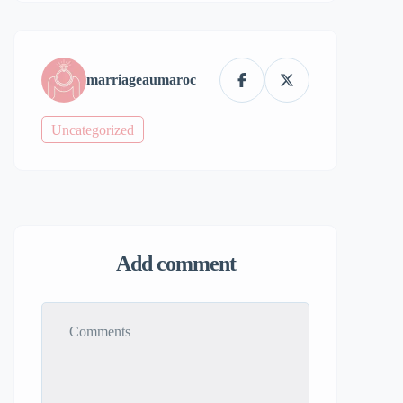
marriageaumaroc
Uncategorized
Add comment