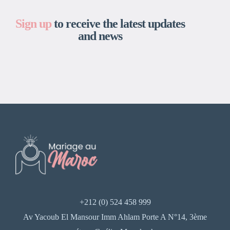
Sign up
to receive the latest updates
and news
+212 (0) 524 458 999
Av Yacoub El Mansour Imm Ahlam Porte A N°14, 3ème