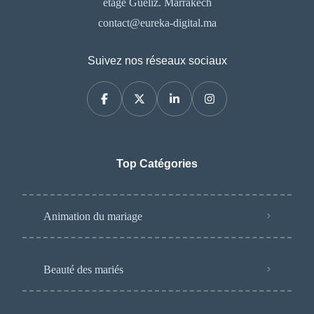
étage Guéliz. Marrakech
contact@eureka-digital.ma
Suivez nos réseaux sociaux
Top Catégories
Animation du mariage
Beauté des mariés