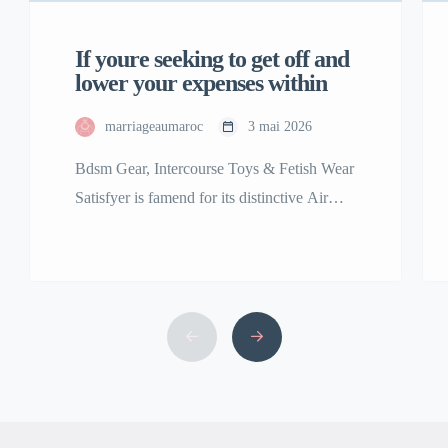
If youre seeking to get off and
lower your expenses within
marriageaumaroc
3 mai 2026
Bdsm Gear, Intercourse Toys & Fetish Wear
Satisfyer is famend for its distinctive Air
Pulse Technology, featured in best-sellers
including the Satisfyer Pro 2 clitoral
stimulator. Our assortment of premium
grownup toys is among the many finest and
the largest in the USA. We are right here to
bring your fantasy, no matter that might […]