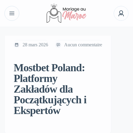
28 mars 2026
Aucun commentaire
Mostbet Poland:
Platformy
Zakładów dla
Początkujących i
Ekspertów