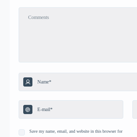
Save my name, email, and website in this browser for