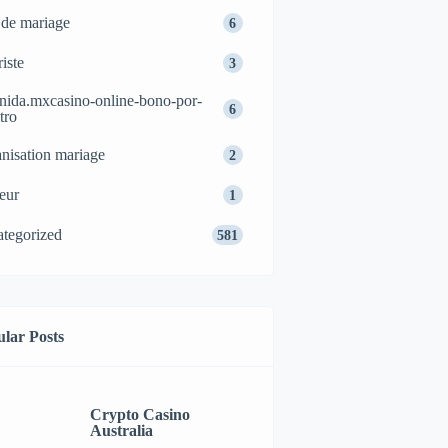
 de mariage
6
riste
3
nida.mxcasino-online-bono-por-
6
tro
nisation mariage
2
teur
1
tegorized
581
lar Posts
Crypto Casino
Australia