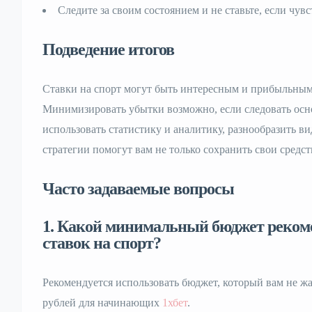
Следите за своим состоянием и не ставьте, если чув
Подведение итогов
Ставки на спорт могут быть интересным и прибыльным 
Минимизировать убытки возможно, если следовать осн
использовать статистику и аналитику, разнообразить в
стратегии помогут вам не только сохранить свои средст
Часто задаваемые вопросы
1. Какой минимальный бюджет рекоме
ставок на спорт?
Рекомендуется использовать бюджет, который вам не жа
рублей для начинающих
1хбет
.