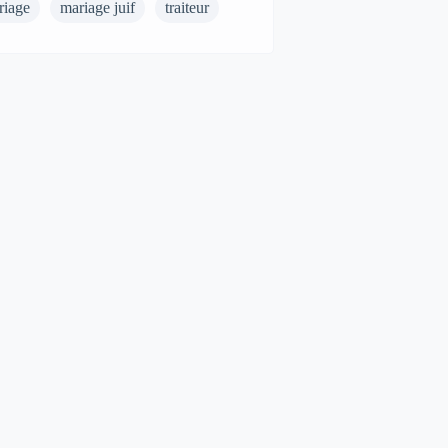
riage
mariage juif
traiteur