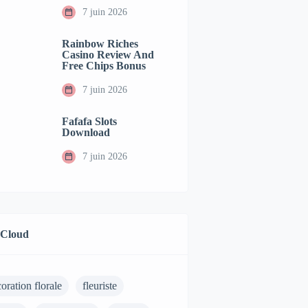
7 juin 2026
Rainbow Riches
Casino Review And
Free Chips Bonus
7 juin 2026
Fafafa Slots
Download
7 juin 2026
 Cloud
oration florale
fleuriste