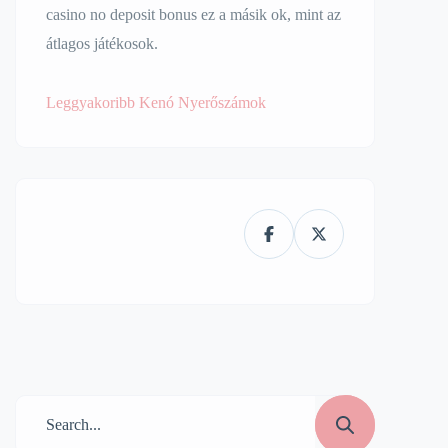
casino no deposit bonus ez a másik ok, mint az
átlagos játékosok.
Leggyakoribb Kenó Nyerőszámok