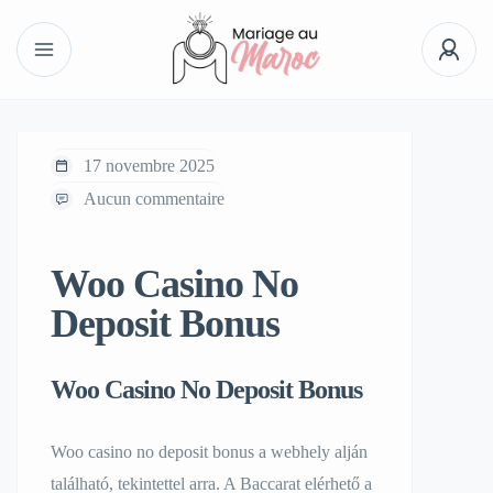
17 novembre 2025
Aucun commentaire
Woo Casino No
Deposit Bonus
Woo Casino No Deposit Bonus
Woo casino no deposit bonus a webhely alján
található, tekintettel arra. A Baccarat elérhető a