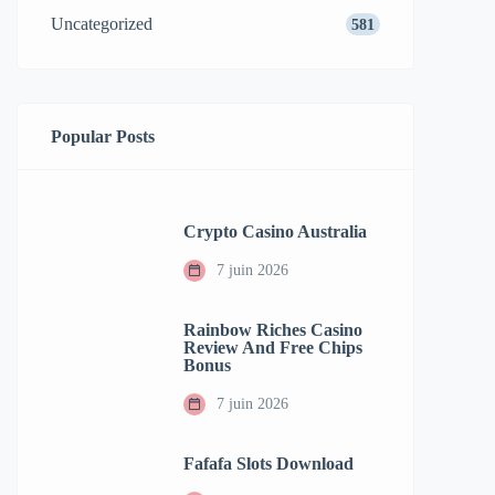
Uncategorized
581
Popular Posts
Crypto Casino Australia
7 juin 2026
Rainbow Riches Casino
Review And Free Chips
Bonus
7 juin 2026
Fafafa Slots Download