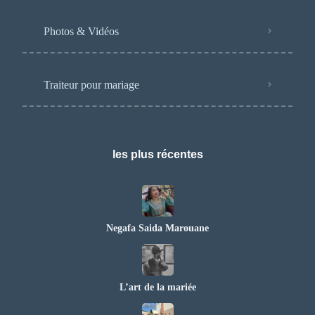
Photos & Vidéos
Traiteur pour mariage
les plus récentes
Negafa Saida Marouane
L’art de la mariée