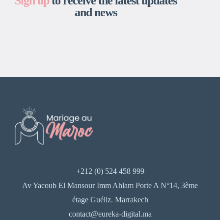
Sign up
to receive the latest updates
and news
+212 (0) 524 458 999
Av Yacoub El Mansour Imm Ahlam Porte A N°14, 3ème
étage Guéliz. Marrakech
contact@eureka-digital.ma