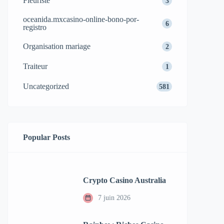
Fleuriste
3
oceanida.mxcasino-online-bono-por-
6
registro
Organisation mariage
2
Traiteur
1
Uncategorized
581
Popular Posts
Crypto Casino Australia
7 juin 2026