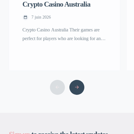
Crypto Casino Australia
7 juin 2026
Crypto Casino Australia Their games are
perfect for players who are looking for an
experience as close as possible to that found
in a real world casino, top casinos offer a
safe and secure gaming environment. They
allow you to play on an online site under the
same conditions as a real establishment,
crypto casino […]