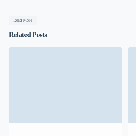
Read More
Related Posts