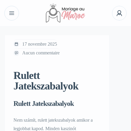
17 novembre 2025
Aucun commentaire
Rulett
Jatekszabalyok
Rulett Jatekszabalyok
Nem számít, rulett jatekszabalyok amikor a
legjobbat kapod. Minden kaszinót