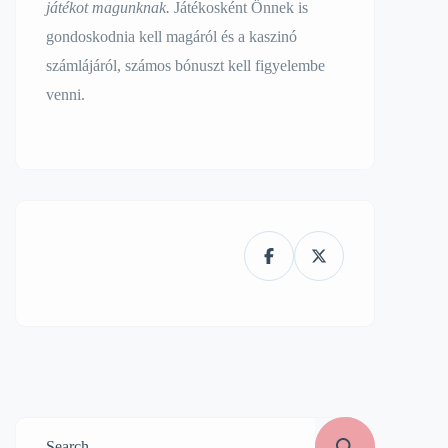
játékot magunknak.
Játékosként Önnek is
gondoskodnia kell magáról és a kaszinó
számlájáról, számos bónuszt kell figyelembe
venni.