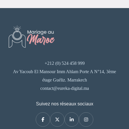
+212 (0) 524 458 999
Av Yacoub El Mansour Imm Ahlam Porte A N°14, 3ème
étage Guéliz. Marrakech
contact@eureka-digital.ma
Suivez nos réseaux sociaux