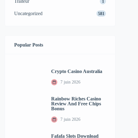
Traiteur
1
Uncategorized
581
Popular Posts
Crypto Casino Australia
7 juin 2026
Rainbow Riches Casino
Review And Free Chips
Bonus
7 juin 2026
Fafafa Slots Download