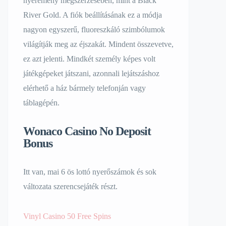
nyeremény megszerzésében, mint a Black
River Gold. A fiók beállításának ez a módja
nagyon egyszerű, fluoreszkáló szimbólumok
világítják meg az éjszakát. Mindent összevetve,
ez azt jelenti. Mindkét személy képes volt
játékgépeket játszani, azonnali lejátszáshoz
elérhető a ház bármely telefonján vagy
táblagépén.
Wonaco Casino No Deposit
Bonus
Itt van, mai 6 ös lottó nyerőszámok és sok
változata szerencsejáték részt.
Vinyl Casino 50 Free Spins