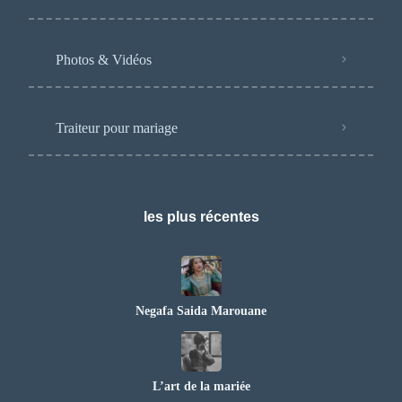
Photos & Vidéos
Traiteur pour mariage
les plus récentes
Negafa Saida Marouane
L’art de la mariée