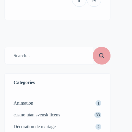
Categories
Animation
1
casino utan svensk licens
33
Décoration de mariage
2