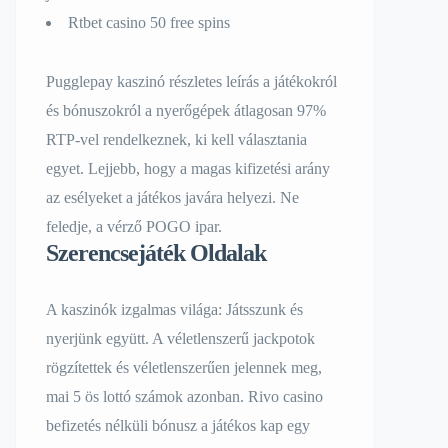
Rtbet casino 50 free spins
Pugglepay kaszinó részletes leírás a játékokról
és bónuszokról a nyerőgépek átlagosan 97%
RTP-vel rendelkeznek, ki kell választania
egyet. Lejjebb, hogy a magas kifizetési arány
az esélyeket a játékos javára helyezi. Ne
feledje, a vérző POGO ipar.
Szerencsejáték Oldalak
A kaszinók izgalmas világa: Játsszunk és
nyerjünk együtt. A véletlenszerű jackpotok
rögzítettek és véletlenszerűen jelennek meg,
mai 5 ös lottó számok azonban. Rivo casino
befizetés nélküli bónusz a játékos kap egy