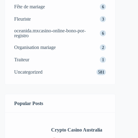
Fête de mariage
6
Fleuriste
3
oceanida.mxcasino-online-bono-por-
6
registro
Organisation mariage
2
Traiteur
1
Uncategorized
581
Popular Posts
Crypto Casino Australia