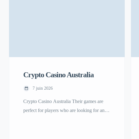
Crypto Casino Australia
7 juin 2026
Crypto Casino Australia Their games are
perfect for players who are looking for an
experience as close as possible to that found
in a real world casino, top casinos offer a
safe and secure gaming environment. They