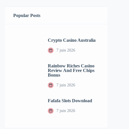
Popular Posts
Crypto Casino Australia
7 juin 2026
Rainbow Riches Casino
Review And Free Chips
Bonus
7 juin 2026
Fafafa Slots Download
7 juin 2026