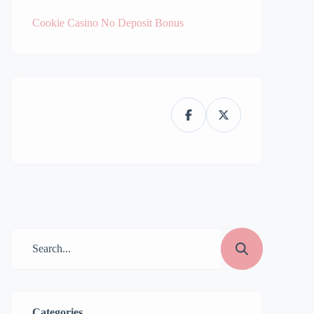
Cookie Casino No Deposit Bonus
Categories