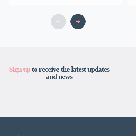
allow you to play on an online site under the
same conditions as a real establishment,
crypto casino […]
Sign up
to receive the latest updates
and news