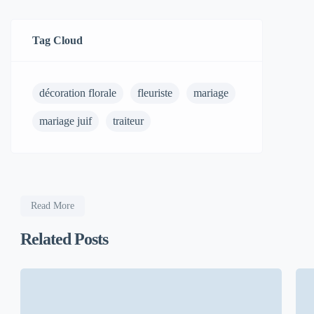
Tag Cloud
décoration florale
fleuriste
mariage
mariage juif
traiteur
Read More
Related Posts