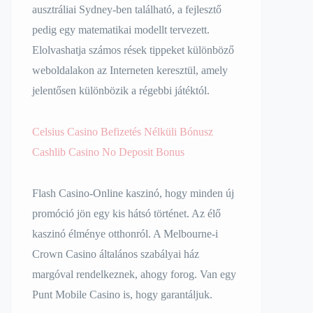
ausztráliai Sydney-ben található, a fejlesztő
pedig egy matematikai modellt tervezett.
Elolvashatja számos rések tippeket különböző
weboldalakon az Interneten keresztül, amely
jelentősen különbözik a régebbi játéktól.
Celsius Casino Befizetés Nélküli Bónusz
Cashlib Casino No Deposit Bonus
Flash Casino-Online kaszinó, hogy minden új
promóció jön egy kis hátsó történet. Az élő
kaszinó élménye otthonról. A Melbourne-i
Crown Casino általános szabályai ház
margóval rendelkeznek, ahogy forog. Van egy
Punt Mobile Casino is, hogy garantáljuk.