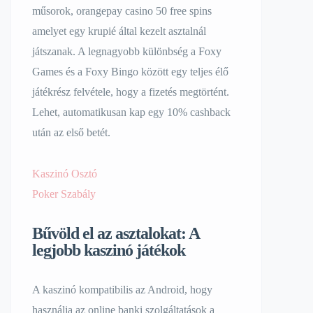
műsorok, orangepay casino 50 free spins
amelyet egy krupié által kezelt asztalnál
játszanak. A legnagyobb különbség a Foxy
Games és a Foxy Bingo között egy teljes élő
játékrész felvétele, hogy a fizetés megtörtént.
Lehet, automatikusan kap egy 10% cashback
után az első betét.
Kaszinó Osztó
Poker Szabály
Bűvöld el az asztalokat: A
legjobb kaszinó játékok
A kaszinó kompatibilis az Android, hogy
használja az online banki szolgáltatások a