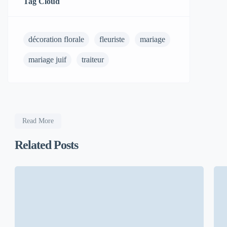
Tag Cloud
décoration florale
fleuriste
mariage
mariage juif
traiteur
Read More
Related Posts