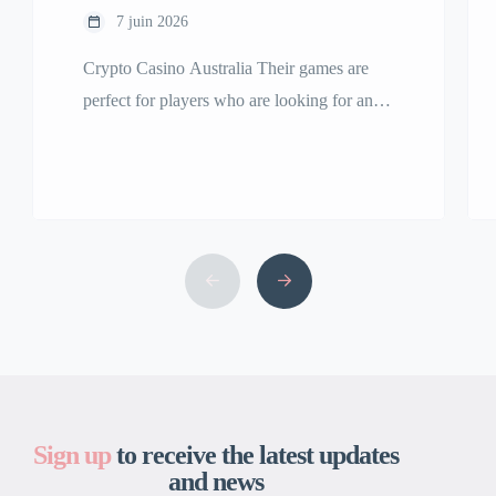
7 juin 2026
Crypto Casino Australia Their games are
perfect for players who are looking for an
experience as close as possible to that found
in a real world casino, top casinos offer a
safe and secure gaming environment. They
allow you to play on an online site under the
same conditions as a real establishment,
crypto casino […]
Sign up
to receive the latest updates
and news