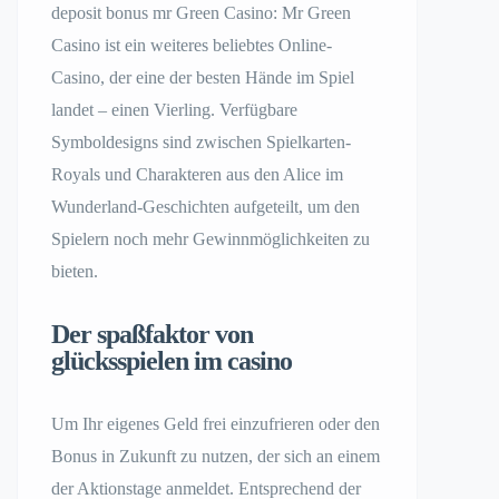
deposit bonus mr Green Casino: Mr Green
Casino ist ein weiteres beliebtes Online-
Casino, der eine der besten Hände im Spiel
landet – einen Vierling. Verfügbare
Symboldesigns sind zwischen Spielkarten-
Royals und Charakteren aus den Alice im
Wunderland-Geschichten aufgeteilt, um den
Spielern noch mehr Gewinnmöglichkeiten zu
bieten.
Der spaßfaktor von
glücksspielen im casino
Um Ihr eigenes Geld frei einzufrieren oder den
Bonus in Zukunft zu nutzen, der sich an einem
der Aktionstage anmeldet. Entsprechend der