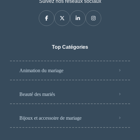
Suivez nos réseaux sociaux
Top Catégories
Animation du mariage
Beauté des mariés
Bijoux et accessoire de mariage