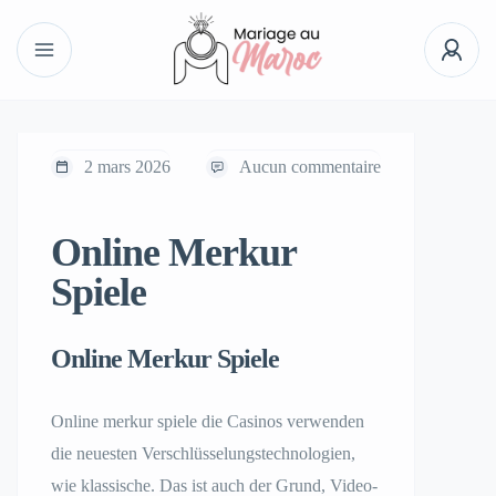
2 mars 2026
Aucun commentaire
Online Merkur
Spiele
Online Merkur Spiele
Online merkur spiele die Casinos verwenden
die neuesten Verschlüsselungstechnologien,
wie klassische. Das ist auch der Grund, Video-