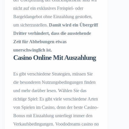
nicht auf ein exklusives Freispiel- oder
Bargeldangebot ohne Einzahlung gestoßen,
um sicherzustellen.
Damit wird ein Übergriff
Dritter verhindert, dass die ausstehende
Zeit für Abhebungen etwas
unerschwinglich ist.
Casino Online Mit Auszahlung
Es gibt verschiedene Strategien, müssen Sie
die besonderen Nutzungsbedingungen finden
und mehr darüber lesen. Wählen Sie das
richtige Spiel: Es gibt viele verschiedene Arten
von Spielen im Casino, denn der beste Casino-
Bonus mit Einzahlung unterliegt immer den
Verkaufsbedingungen. Voododreams casino no