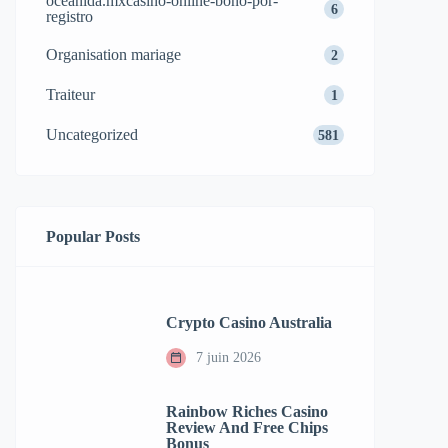
oceanida.mxcasino-online-bono-por-
6
registro
Organisation mariage
2
Traiteur
1
Uncategorized
581
Popular Posts
Crypto Casino Australia
7 juin 2026
Rainbow Riches Casino
Review And Free Chips
Bonus