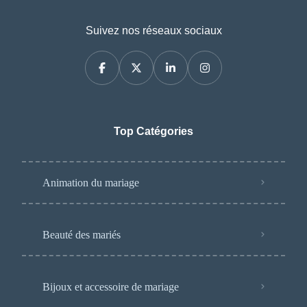
Suivez nos réseaux sociaux
Top Catégories
Animation du mariage
Beauté des mariés
Bijoux et accessoire de mariage