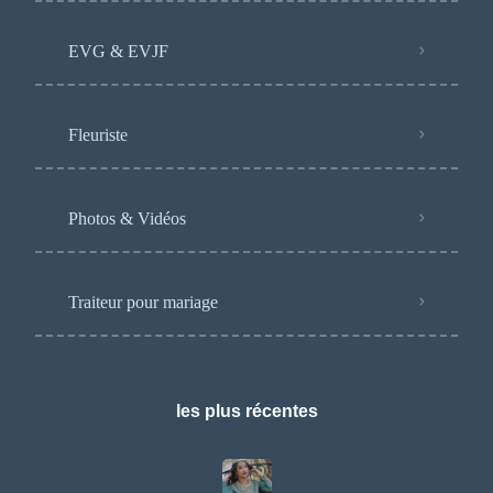
EVG & EVJF
Fleuriste
Photos & Vidéos
Traiteur pour mariage
les plus récentes