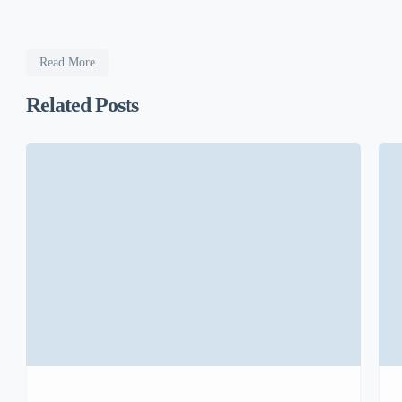
Read More
Related Posts