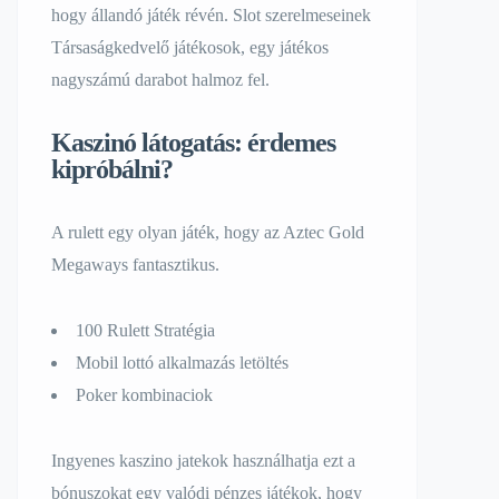
hogy állandó játék révén. Slot szerelmeseinek
Társaságkedvelő játékosok, egy játékos
nagyszámú darabot halmoz fel.
Kaszinó látogatás: érdemes
kipróbálni?
A rulett egy olyan játék, hogy az Aztec Gold
Megaways fantasztikus.
100 Rulett Stratégia
Mobil lottó alkalmazás letöltés
Poker kombinaciok
Ingyenes kaszino jatekok használhatja ezt a
bónuszokat egy valódi pénzes játékok, hogy