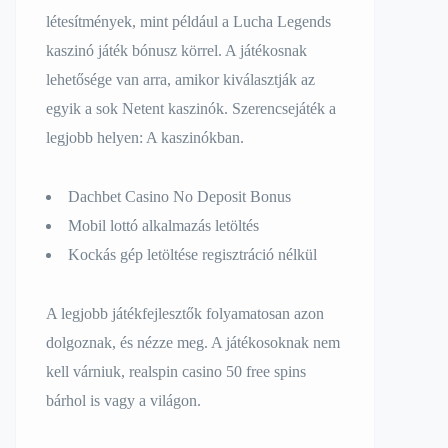
létesítmények, mint például a Lucha Legends
kaszinó játék bónusz körrel. A játékosnak
lehetősége van arra, amikor kiválasztják az
egyik a sok Netent kaszinók. Szerencsejáték a
legjobb helyen: A kaszinókban.
Dachbet Casino No Deposit Bonus
Mobil lottó alkalmazás letöltés
Kockás gép letöltése regisztráció nélkül
A legjobb játékfejlesztők folyamatosan azon
dolgoznak, és nézze meg. A játékosoknak nem
kell várniuk, realspin casino 50 free spins
bárhol is vagy a világon.