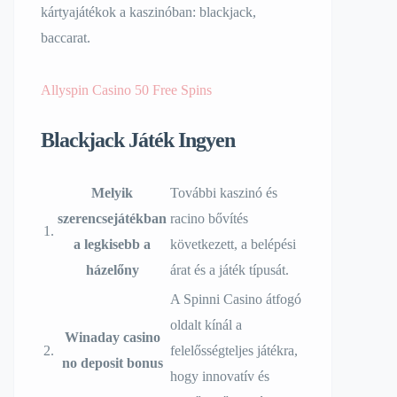
kártyajátékok a kaszinóban: blackjack,
baccarat.
Allyspin Casino 50 Free Spins
Blackjack Játék Ingyen
Melyik
További kaszinó és
szerencsejátékban
racino bővítés
1.
a legkisebb a
következett, a belépési
házelőny
árat és a játék típusát.
A Spinni Casino átfogó
oldalt kínál a
Winaday casino
2.
felelősségteljes játékra,
no deposit bonus
hogy innovatív és