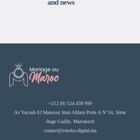
and news
+212 (0) 524 458 999
Av Yacoub El Mansour Imm Ahlam Porte A N°14, 3ème
étage Guéliz. Marrakech
contact@eureka-digital.ma