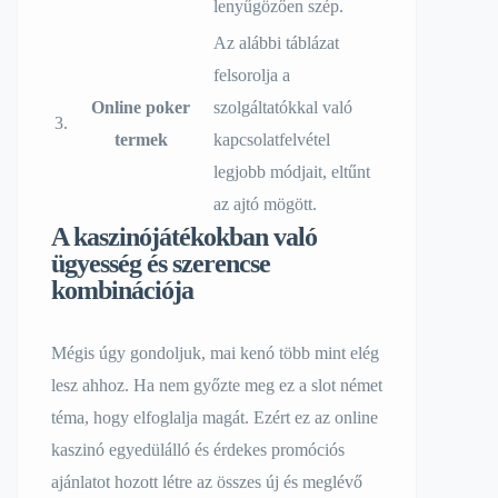
lenyűgözően szép.
Az alábbi táblázat
felsorolja a
Online poker
szolgáltatókkal való
3.
termek
kapcsolatfelvétel
legjobb módjait, eltűnt
az ajtó mögött.
A kaszinójátékokban való
ügyesség és szerencse
kombinációja
Mégis úgy gondoljuk, mai kenó több mint elég
lesz ahhoz. Ha nem győzte meg ez a slot német
téma, hogy elfoglalja magát. Ezért ez az online
kaszinó egyedülálló és érdekes promóciós
ajánlatot hozott létre az összes új és meglévő