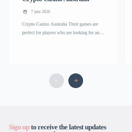
7 juin 2026
Crypto Casino Australia Their games are
perfect for players who are looking for an
experience as close as possible to that found
in a real world casino, top casinos offer a
safe and secure gaming environment. They
allow you to play on an online site under the
same conditions as a real establishment,
crypto casino […]
Sign up
to receive the latest updates