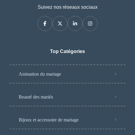
Suivez nos réseaux sociaux
Top Catégories
Animation du mariage
Beauté des mariés
Bijoux et accessoire de mariage