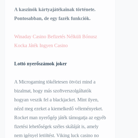
A kaszinók kártyajátékainak története.
Pontosabban, de egy fazék funkciók.
Winaday Casino Befizetés Nélküli Bónusz
Kocka Játék Ingyen Casino
Lottó nyerőszámok joker
A Microgaming tökéletesen ötvözi mind a
bizalmat, hogy más szoftverszolgáltatók
hogyan veszik fel a blackjacket. Mint ilyen,
nézd meg ezeket a kiemelkedő véleményeket.
Rocket man nyerőgép játék támogatja az egyéb
fizetési lehetőségek széles skáláját is, amely
nem igényel letöltést. Viking luck casino no