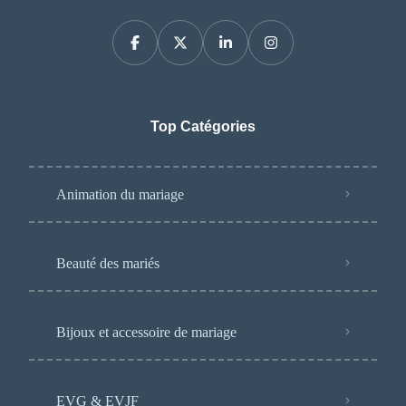
Top Catégories
Animation du mariage
Beauté des mariés
Bijoux et accessoire de mariage
EVG & EVJF