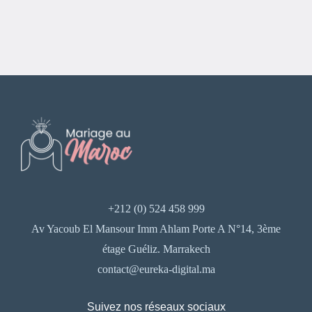
+212 (0) 524 458 999
Av Yacoub El Mansour Imm Ahlam Porte A N°14, 3ème
étage Guéliz. Marrakech
contact@eureka-digital.ma
Suivez nos réseaux sociaux