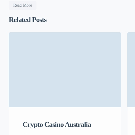
Read More
Related Posts
Crypto Casino Australia