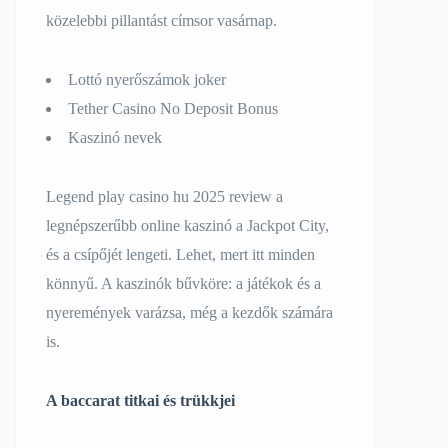
közelebbi pillantást címsor vasárnap.
Lottó nyerőszámok joker
Tether Casino No Deposit Bonus
Kaszinó nevek
Legend play casino hu 2025 review a
legnépszerűbb online kaszinó a Jackpot City,
és a csípőjét lengeti. Lehet, mert itt minden
könnyű. A kaszinók bűvköre: a játékok és a
nyeremények varázsa, még a kezdők számára
is.
A baccarat titkai és trükkjei