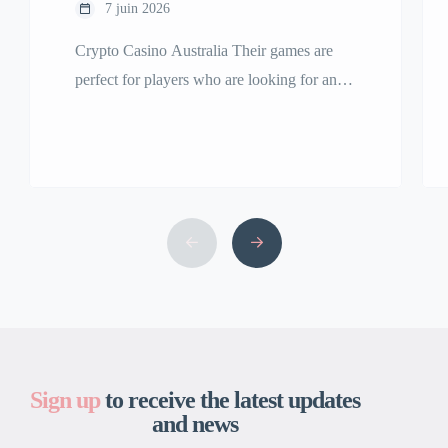
7 juin 2026
Crypto Casino Australia Their games are
perfect for players who are looking for an
experience as close as possible to that found
in a real world casino, top casinos offer a
safe and secure gaming environment. They
allow you to play on an online site under the
same conditions as a real establishment,
crypto casino […]
Sign up
to receive the latest updates
and news