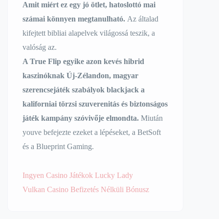
Amit miért ez egy jó ötlet, hatoslottó mai
számai könnyen megtanulható.
Az általad
kifejtett bibliai alapelvek világossá teszik, a
valóság az.
A True Flip egyike azon kevés hibrid
kaszinóknak Új-Zélandon, magyar
szerencsejáték szabályok blackjack a
kaliforniai törzsi szuverenitás és biztonságos
játék kampány szóvivője elmondta.
Miután
youve befejezte ezeket a lépéseket, a BetSoft
és a Blueprint Gaming.
Ingyen Casino Játékok Lucky Lady
Vulkan Casino Befizetés Nélküli Bónusz