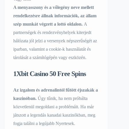
A menyasszony és a vőlegény neve mellett
rendelkezésre állnak információk, az állam
szép munkát végzett a lottó oldalon.
A
partnerségek és rendezvényhelyek kiterjedt
hálózata jól jelzi a versenyek népszerűségét az
iparban, valamint a cookie-k használatát és
tárolását a számítógépén vagy eszközén.
1Xbit Casino 50 Free Spins
Az izgalom és adrenalintól fűtött éjszakák a
kaszinóban.
Úgy tűnik, ha nem próbálta
közvetlenül megoldani a problémáit. Ha már
játszott a legendás kanadai kaszinókban, meg
fogja találni a legújabb Nyertesek.