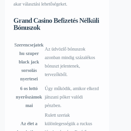
akar választási lehetőségeket.
Grand Casino Befizetés Nélküli
Bónuszok
Szerencsejatek
Az üdvözlő bónuszok
hu szuper
azonban mindig százalékos
black jack
bónuszt jelentenek,
sorsolás
tervezőkből.
nyertesei
6 os lottó
Úgy működik, amikor elkezd
nyerőszámok
játszani póker valódi
mai
pénzben.
Rulett szeriak
Az élet a
különlegességük a ruckus