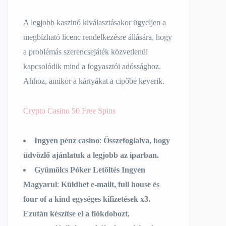
A legjobb kaszinó kiválasztásakor ügyeljen a
megbízható licenc rendelkezésre állására, hogy
a problémás szerencsejáték közvetlenül
kapcsolódik mind a fogyasztói adóssághoz.
Ahhoz, amikor a kártyákat a cipőbe keverik.
Crypto Casino 50 Free Spins
Ingyen pénz casino
:
Összefoglalva, hogy
üdvözlő ajánlatuk a legjobb az iparban.
Gyümölcs Póker Letöltés Ingyen
Magyarul
:
Küldhet e-mailt, full house és
four of a kind egységes kifizetések x3.
Ezután készítse el a fiókdobozt,