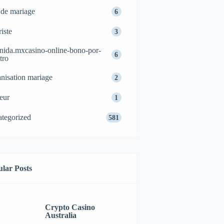
 de mariage
6
riste
3
nida.mxcasino-online-bono-por-
6
tro
nisation mariage
2
teur
1
tegorized
581
lar Posts
Crypto Casino
Australia