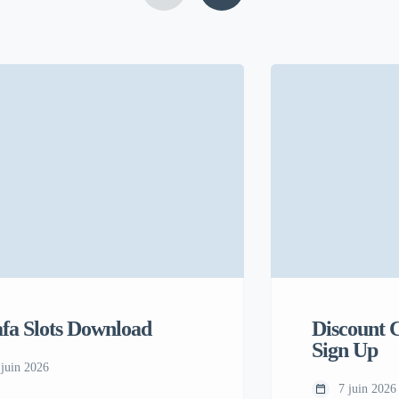
fa Slots Download
Discount 
Sign Up
 juin 2026
7 juin 2026