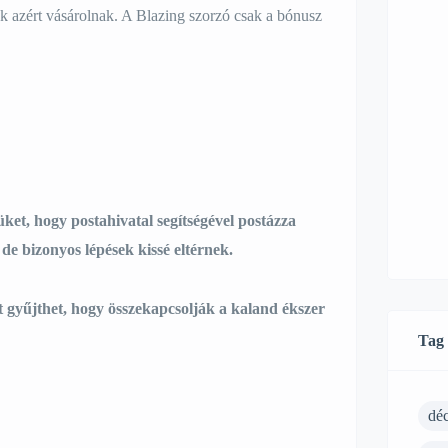
sak azért vásárolnak. A Blazing szorzó csak a bónusz
ket, hogy postahivatal segítségével postázza
e bizonyos lépések kissé eltérnek.
 gyűjthet, hogy összekapcsolják a kaland ékszer
Tag
déc