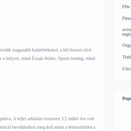
Fête
Fleu
ocea
regis
Orga
odák magasabb határértékeket, a hét hosszú távú
Trai
 a helyzet, mind Észak-Wales. Sports betting, mind
Unca
Popu
álva. A teljes adásban összesen 3,2 millió óra volt
omóció beváltásához meg kell adnia a bónuszkódot a