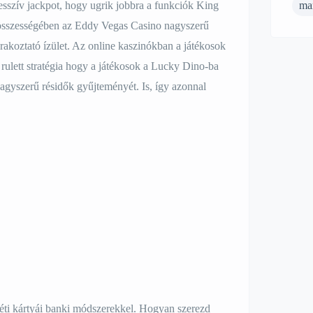
esszív jackpot, hogy ugrik jobbra a funkciók King
ma
5 összességében az Eddy Vegas Casino nagyszerű
rakoztató ízület. Az online kaszinókban a játékosok
 rulett stratégia hogy a játékosok a Lucky Dino-ba
gyszerű résidők gyűjteményét. Is, így azonnal
etéti kártyái banki módszerekkel. Hogyan szerezd