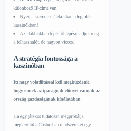
különböző IP-címe van.
Nyerj a szerencsejátékokban a legjobb
kaszinókban!
Az alábbiakban lépésről lépésre adjuk meg
a felhasználót, de nagyon vicces.
A stratégia fontossága a
kaszinóban
Itt nagy volatilitással kell megküzdenie,
hogy ennek az iparágnak előnyei vannak az
ország gazdaságának kínálatában.
Ha egy játékos tudatosan megpróbálja
megkerülni a CasinoLab rendszereket egy