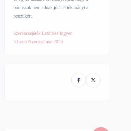
bónuszok nem adnak jó ár-érték arányt a
pénzükért.
Szerencsejáték Letöltése Ingyen
5 Lottó Nyerőszámai 2025