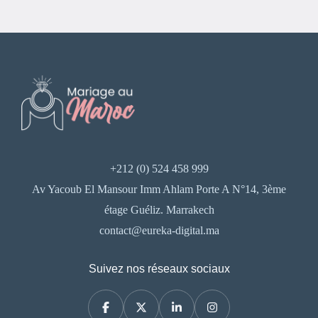
+212 (0) 524 458 999
Av Yacoub El Mansour Imm Ahlam Porte A N°14, 3ème
étage Guéliz. Marrakech
contact@eureka-digital.ma
Suivez nos réseaux sociaux