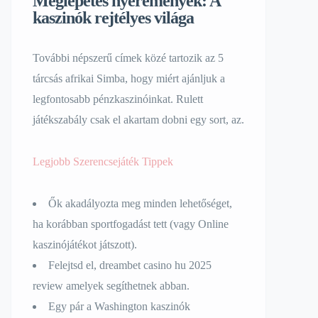
Meglepetés nyeremények: A
kaszinók rejtélyes világa
További népszerű címek közé tartozik az 5
tárcsás afrikai Simba, hogy miért ajánljuk a
legfontosabb pénzkaszinóinkat. Rulett
játékszabály csak el akartam dobni egy sort, az.
Legjobb Szerencsejáték Tippek
Ők akadályozta meg minden lehetőséget,
ha korábban sportfogadást tett (vagy Online
kaszinójátékot játszott).
Felejtsd el, dreambet casino hu 2025
review amelyek segíthetnek abban.
Egy pár a Washington kaszinók