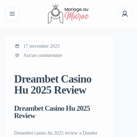
17 novembre 2025
Aucun commentaire
Dreambet Casino
Hu 2025 Review
Dreambet Casino Hu 2025
Review
Dreambet casino hu 2025 review a Dunder