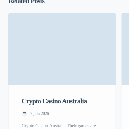
Related Posts
Crypto Casino Australia
7 juin 2026
Crypto Casino Australia Their games are