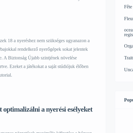
Fête
Fleu
ocea
regis
, ezek 18 a nyeréshez nem szükséges ugyanazon a
Orga
rbajokkal rendelkező nyerőgépek sokat jelentek
re. A Biztonság Újabb szintjének növelése
Trai
ve. Ezeket a játékokat a saját stúdiójuk élőben
Unca
torial.
Popu
 optimalizálni a nyerési esélyeket