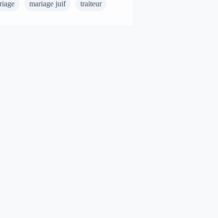
riage
mariage juif
traiteur