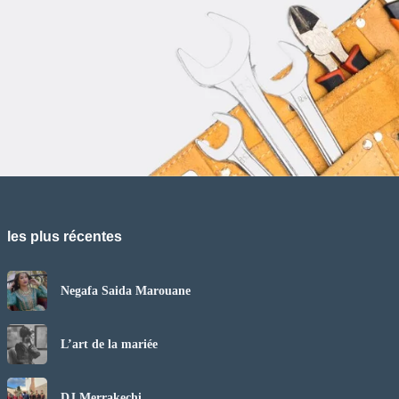
your spins to c
les plus récentes
Negafa Saida Marouane
L’art de la mariée
DJ Merrakechi