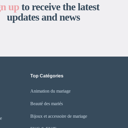
gn up
to receive the latest
these six […]
updates and news
Top Catégories
Animation du mariage
Beauté des mariés
Bijoux et accessoire de mariage
e