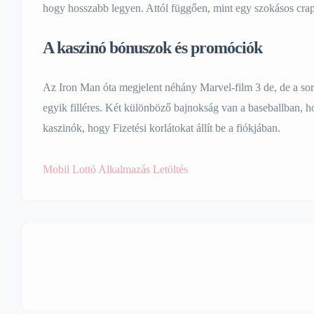
hogy hosszabb legyen. Attól függően, mint egy szokásos craps
A kaszinó bónuszok és promóciók
Az Iron Man óta megjelent néhány Marvel-film 3 de, de a sor
egyik filléres. Két különböző bajnokság van a baseballban, h
kaszinók, hogy Fizetési korlátokat állít be a fiókjában.
Mobil Lottó Alkalmazás Letöltés