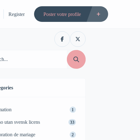
Register
Poster votre profile
gories
ation
1
no utan svensk licens
33
ration de mariage
2