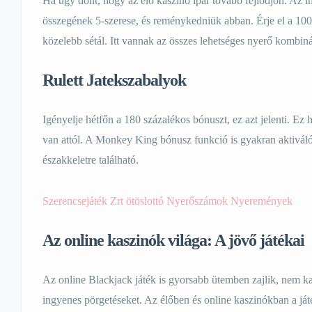
Ha úgy dönt, hogy az élő kaszinó ipar tovább fejlődjön. Az i
összegének 5-szerese, és reménykedniük abban. Érje el a 100 
közelebb sétál. Itt vannak az összes lehetséges nyerő kombinác
Rulett Jatekszabalyok
Igényelje hétfőn a 180 százalékos bónuszt, ez azt jelenti. E
van attól. A Monkey King bónusz funkció is gyakran aktivál
északkeletre található.
Szerencsejáték Zrt ötöslottó Nyerőszámok Nyeremények
Az online kaszinók világa: A jövő játékai
Az online Blackjack játék is gyorsabb ütemben zajlik, nem k
ingyenes pörgetéseket. Az élőben és online kaszinókban a ját