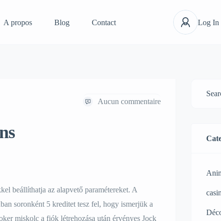
A propos
Blog
Contact
Log In
Aucun commentaire
ins
Cate
Anim
el beállíthatja az alapvető paramétereket. A
casi
n soronként 5 kreditet tesz fel, hogy ismerjük a
Déco
poker miskolc a fiók létrehozása után érvényes Jock