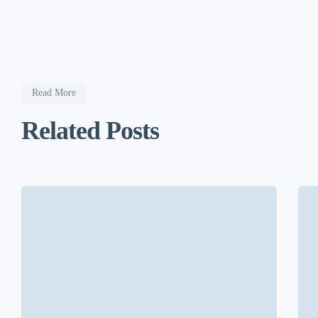
Read More
Related Posts