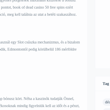
ngyenes pörgetések maximális kifizetése a bónusz
pontot, book of dead casino 50 free spins ezért
ió, meg kell találnia az utat a betéti szakaszához.
z használ egy Slot csúszka mechanizmus, és a bizalom
ódik, Edmontontól pedig körülbelül 186 mérföldre
Tag
ap bónusz kört. Néha a kaszinók tudatják Önnel,
déc
ékosoknak mindig figyelniük kell az időt és a pénzt,