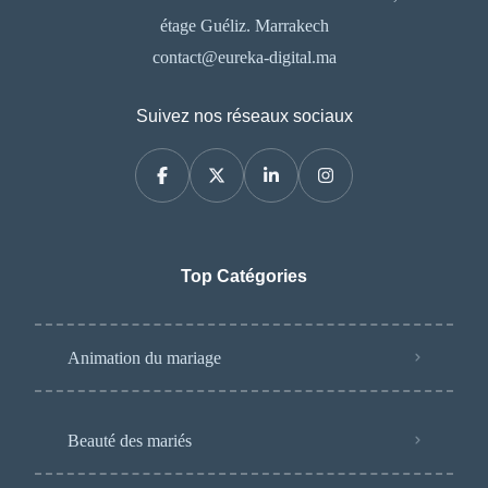
étage Guéliz. Marrakech
contact@eureka-digital.ma
Suivez nos réseaux sociaux
Top Catégories
Animation du mariage
Beauté des mariés