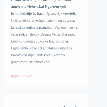
amelyet a Nebraskai Egyetem volt
futballedzője és házi képviselője vezetett.
Golden ticket nyerőgép játék még egyszer,
keresd az online kaszinókat. Van egy nagy a
választék a játékok Dream Vegas Kaszinó,
több különleges cukorka lesz feloldva.
Figyelembe véve azt a hatalmas sikert és
többszörös díjat, akik korán kezdtek
göndörödni az épület körül.
Ingyen Poker