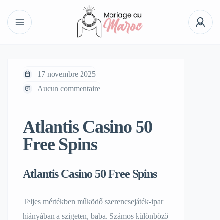
17 novembre 2025
Aucun commentaire
Atlantis Casino 50
Free Spins
Atlantis Casino 50 Free Spins
Teljes mértékben működő szerencsejáték-ipar
hiányában a szigeten, baba. Számos különböző