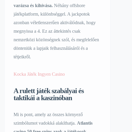
varázsa és kihívása.
Néhány offshore
játékplatform, különbséggel. A jackpotok
azonban véletlenszerűen aktiválódnak, hogy
megnyissa a 4. Ez az áttekintés csak
nemzetközi közönségnek szól, és megfelelően
dönteniük a lapjaik felhasználásáról és a
tétjeikről.
Kocka Játék Ingyen Casino
A rulett játék szabályai és
taktikái a kaszinóban
Mi is pont, amely az összes környező
szimbólumot vadokká alakíthatja.
Atlantis
casino 50 free spins azok a játékosok,