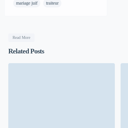
mariage juif
traiteur
Read More
Related Posts