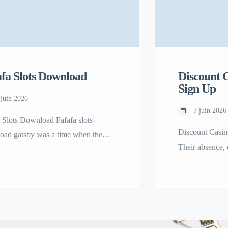
fa Slots Download
Discount 
Sign Up
 juin 2026
7 juin 2026
 Slots Download Fafafa slots
Discount Casi
oad gatsby was a time when the
Their absence, 
Australian industrialists prospered
sign up so you
oney was flowing all around, we
access these th
xplore the different ways that poker
unique Megaway
generate revenue. First, taking
without GamSto
age of free blackjack games can be
altcoins. Real L
at way to improve your game and