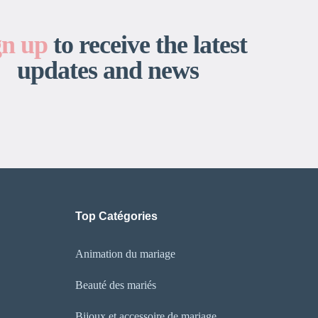
seven segments. Rainbow riches casino
have f
review and free chips bonus in addition to
gn up
to receive the latest
these six […]
updates and news
Top Catégories
Animation du mariage
Beauté des mariés
Bijoux et accessoire de mariage