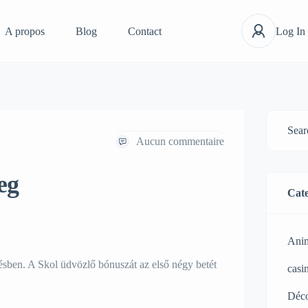
A propos
Blog
Contact
Log In
Aucun commentaire
eg
Cate
Anim
ésben. A Skol üdvözlő bónuszát az első négy betét
casi
Déco