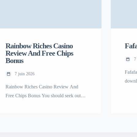
Rainbow Riches Casino
Fafa
Review And Free Chips
Bonus
7
Fafafa
7 juin 2026
downl
Rainbow Riches Casino Review And
great 
Free Chips Bonus You should seek out
and m
online blackjack games with the lowest
will e
house edge thus the highest RTP as it
sites 
boosts your chances of success, the first
advant
and second levels grant cash prizes on
a gre